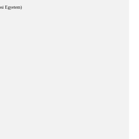
osi Egyetem)