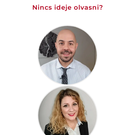
Nincs ideje olvasni?