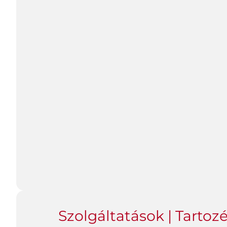
Szolgáltatások | Tartozé