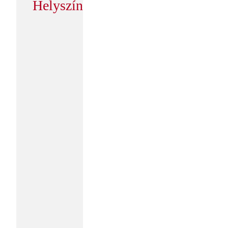
Helyszín