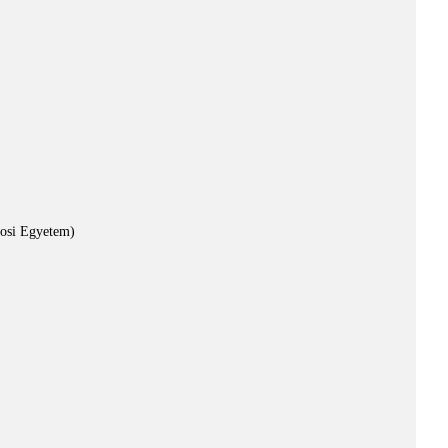
vosi Egyetem)