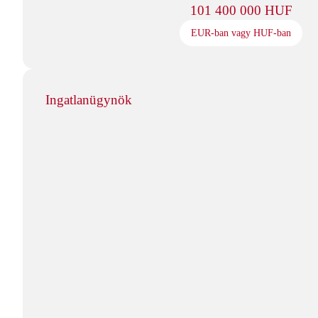
101 400 000 HUF
EUR-ban vagy HUF-ban
Ingatlanügynök