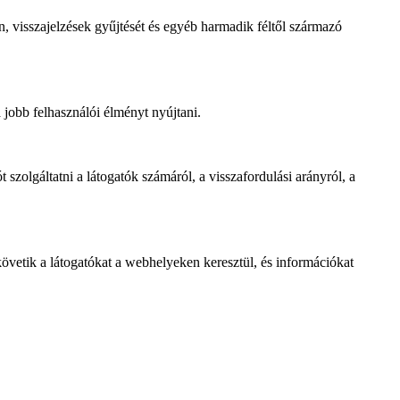
, visszajelzések gyűjtését és egyéb harmadik féltől származó
 jobb felhasználói élményt nyújtani.
 szolgáltatni a látogatók számáról, a visszafordulási arányról, a
övetik a látogatókat a webhelyeken keresztül, és információkat